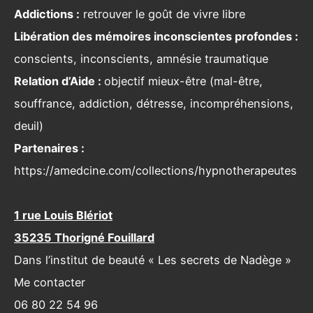
Addictions :
retrouver le goût de vivre libre
Libération des mémoires inconscientes profondes :
conscients, inconscients, amnésie traumatique
Relation d’Aide :
objectif mieux-être (mal-être,
souffrance, addiction, détresse, incompréhensions,
deuil)
Partenaires :
https://amedcine.com/collections/hypnotherapeutes
1 rue Louis Blériot
35235 Thorigné Fouillard
Dans l’institut de beauté « Les secrets de Nadège »
Me contacter
06 80 22 54 96