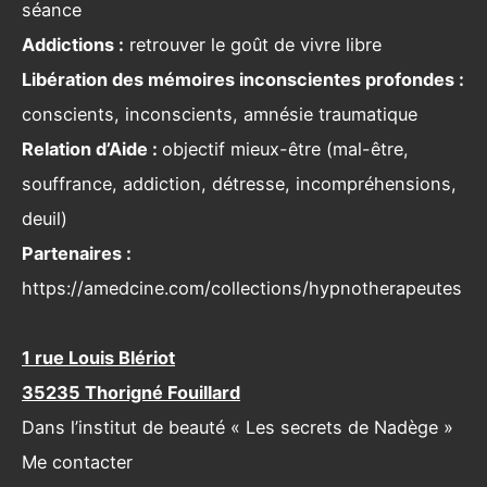
séance
Addictions :
retrouver le goût de vivre libre
Libération des mémoires inconscientes profondes :
conscients, inconscients, amnésie traumatique
Relation d’Aide :
objectif mieux-être (mal-être,
souffrance, addiction, détresse, incompréhensions,
deuil)
Partenaires :
https://amedcine.com/collections/hypnotherapeutes
1 rue Louis Blériot
35235 Thorigné Fouillard
Dans l’institut de beauté « Les secrets de Nadège »
Me contacter