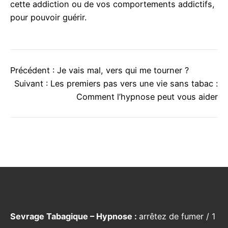
cette addiction ou de vos comportements addictifs,
pour pouvoir guérir.
Précédent :
Je vais mal, vers qui me tourner ?
Suivant :
Les premiers pas vers une vie sans tabac :
Comment l’hypnose peut vous aider
Sevrage Tabagique – Hypnose :
arrêtez de fumer / 1