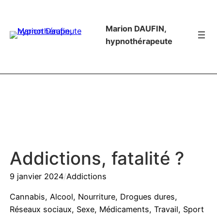
Marion DAUFIN,
hypnothérapeute
Addictions, fatalité ?
9 janvier 2024
/
Addictions
Cannabis, Alcool, Nourriture, Drogues dures,
Réseaux sociaux, Sexe, Médicaments, Travail, Sport