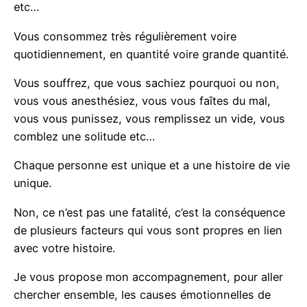
etc…
Vous consommez très régulièrement voire
quotidiennement, en quantité voire grande quantité.
Vous souffrez, que vous sachiez pourquoi ou non,
vous vous anesthésiez, vous vous faîtes du mal,
vous vous punissez, vous remplissez un vide, vous
comblez une solitude etc…
Chaque personne est unique et a une histoire de vie
unique.
Non, ce n’est pas une fatalité, c’est la conséquence
de plusieurs facteurs qui vous sont propres en lien
avec votre histoire.
Je vous propose mon accompagnement, pour aller
chercher ensemble, les causes émotionnelles de